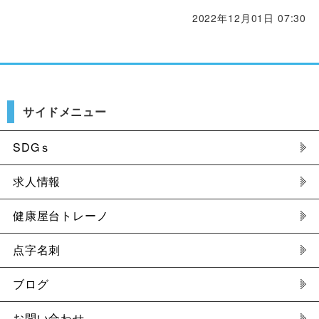
2022年12月01日 07:30
サイドメニュー
SDGｓ
求人情報
健康屋台トレーノ
点字名刺
ブログ
お問い合わせ