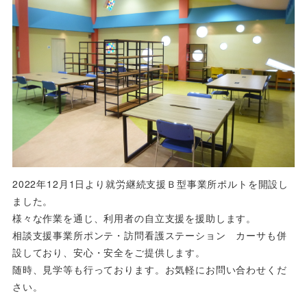
2022年12月1日より就労継続支援Ｂ型事業所ポルトを開設し
ました。
様々な作業を通じ、利用者の自立支援を援助します。
相談支援事業所ポンテ・訪問看護ステーション カーサも併
設しており、安心・安全をご提供します。
随時、見学等も行っております。お気軽にお問い合わせくだ
さい。