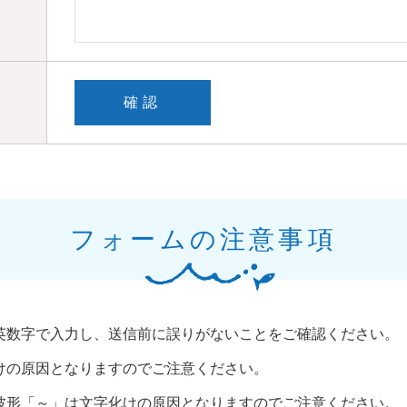
フォームの注意事項
英数字で入力し、送信前に誤りがないことをご確認ください。
けの原因となりますのでご注意ください。
波形「～」は文字化けの原因となりますのでご注意ください。