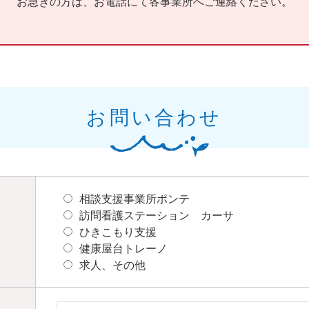
お急ぎの方は、お電話にて各事業所へご連絡ください。
お問い合わせ
相談支援事業所ポンテ
訪問看護ステーション カーサ
ひきこもり支援
健康屋台トレーノ
求人、その他