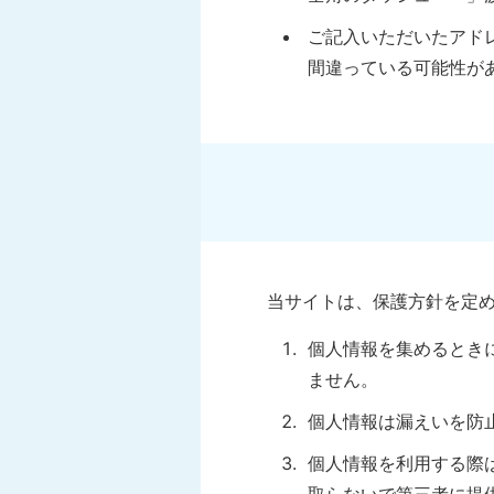
ご記入いただいたアド
間違っている可能性が
当サイトは、保護方針を定
個人情報を集めるとき
ません。
個人情報は漏えいを防
個人情報を利用する際