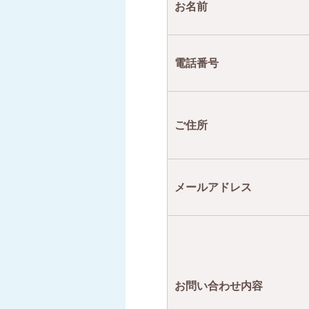
お名前
電話番号
ご住所
メールアドレス
お問い合わせ内容