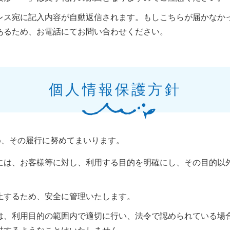
レス宛に記入内容が自動返信されます。もしこちらが届かなか
あるため、お電話にてお問い合わせください。
個人情報保護方針
め、その履行に努めてまいります。
には、お客様等に対し、利用する目的を明確にし、その目的以
止するため、安全に管理いたします。
は、利用目的の範囲内で適切に行い、法令で認められている場