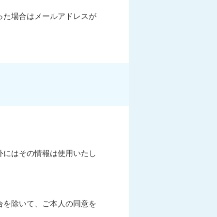
った場合はメールアドレスが
外にはその情報は使用いたし
合を除いて、ご本人の同意を