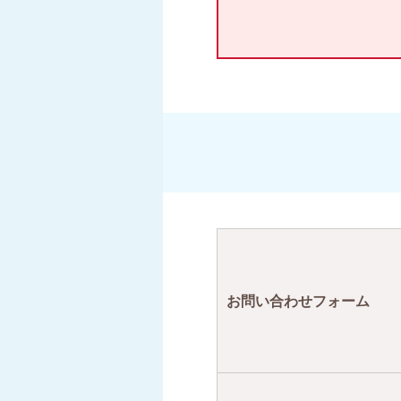
お問い合わせフォーム