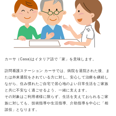
カーサ（Casa)はイタリア語で「家」を意味します。
訪問看護ステーション カーサでは、病院を退院された後、ま
たは外来通院をされている方に対し、安心して治療を継続し
ながら、住み慣れたご自宅で居心地のよい日常生活をご家族
と共に不安なく過ごせるよう、一緒に支えます。
その対象はご利用者様に限らず、生活を支えておられるご家
族に対しても、技術指導や生活指導、介助指導を中心に「相
談役」となります。