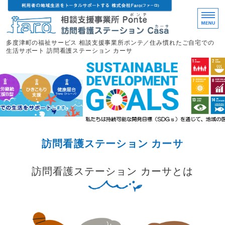
多度津町の福祉サービス 相談支援事業所ポンテ／住み慣れたご自宅での
生活サポート 訪問看護ステーション カーサ
ホーム
相談支援事業所ポンテ
訪問看護ステーション カーサ
ひきこもり支援
訪問看護ステーション カーサ
訪問看護ステーション カーサとは