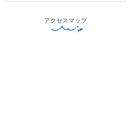
アクセスマップ