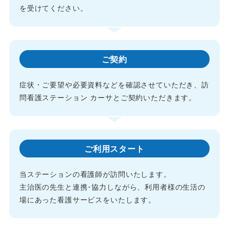
を受けてください。
ご契約
症状・ご要望や必要資料などを確認させていただき、訪
問看護ステーション カーサとご契約いただきます。
ご利用スタート
当ステーションの看護師が訪問いたします。
主治医の先生と連携･協力しながら、利用者様の生活の
場にあった看護サービスをいたします。