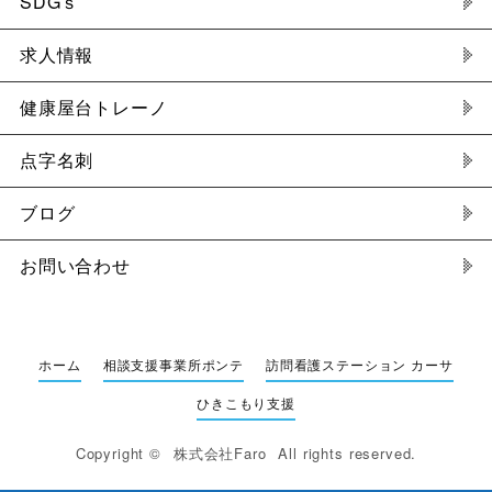
SDGｓ
求人情報
健康屋台トレーノ
点字名刺
ブログ
お問い合わせ
ホーム
相談支援事業所ポンテ
訪問看護ステーション カーサ
ひきこもり支援
Copyright ©
株式会社Faro
All rights reserved.